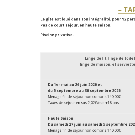
– TA
Le gîte est loué dans son intégralité, pour 12 per
Pas de court séjour, en haute saison.
Piscine privative.
Linge de lit, linge de toile
linge de maison, et serviette
Du 1er mai au 26 juin 2026 et
du 5 septembre au 30 septembre 2026
Ménage fin de séjour non compris 140,00€
Taxes de séjour en sus 2,02€/nuit +18 ans
Haute Saison
Du samedi 27 juin au samedi 5 septembre 202
Ménage fin de séjour non compris 140,00€