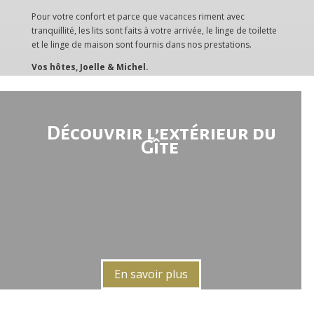
Pour votre confort et parce que vacances riment avec
tranquillité, les lits sont faits à votre arrivée, le linge de toilette
et le linge de maison sont fournis dans nos prestations.
Vos hôtes, Joelle & Michel.
Découvrir l’extérieur du
Gîte
En savoir plus