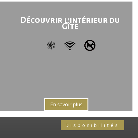
Découvrir l’intérieur du
Gîte
En savoir plus
Disponibilités