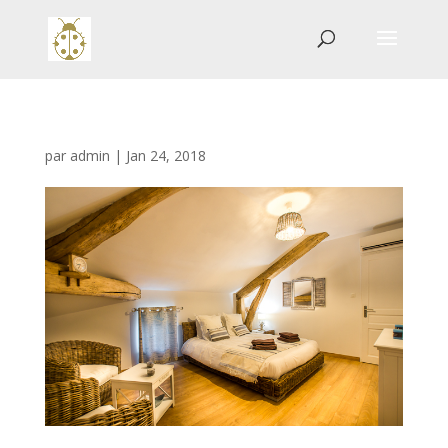
par
admin
|
Jan 24, 2018