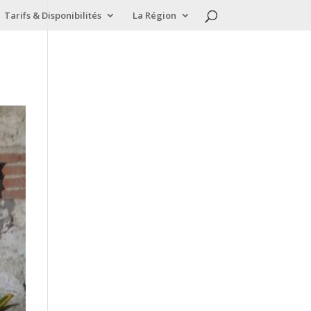
Tarifs & Disponibilités
La Région