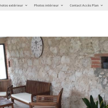
hotos extérieur
Photos intérieur
Contact Accès Plan