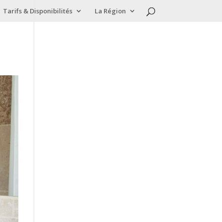
Tarifs & Disponibilités
La Région