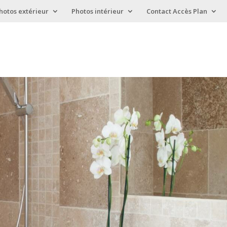
hotos extérieur
Photos intérieur
Contact Accès Plan