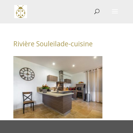
Rivière Souleilade-cuisine