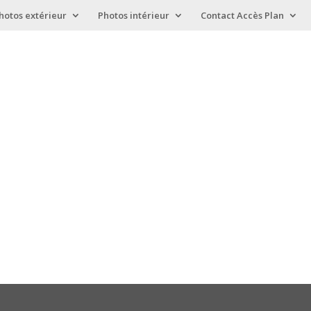
hotos extérieur
Photos intérieur
Contact Accès Plan