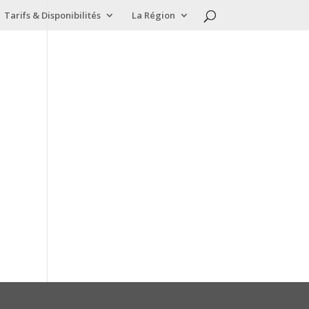
Tarifs & Disponibilités
La Région