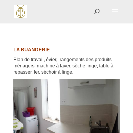
LA BUANDERIE
Plan de travail, évier, rangements des produits
ménagers, m
achine à laver, sèche linge, table à
repasser, fer, séchoir à linge.