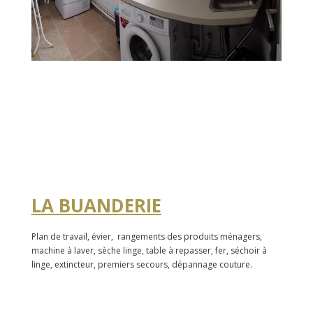
LA BUANDERIE
Plan de travail, évier, rangements des produits ménagers,
m
achine à laver, sèche linge, table à repasser, fer, séchoir à
linge, extincteur, premiers secours, dépannage couture.