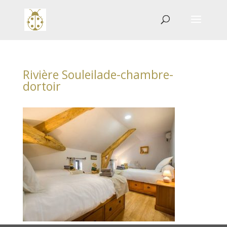
Rivière Souleilade-chambre-
dortoir