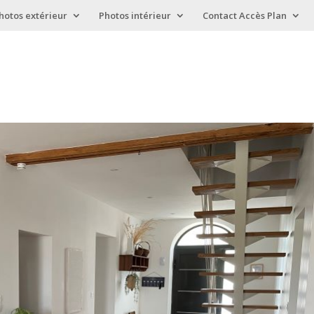
hotos extérieur
Photos intérieur
Contact Accès Plan