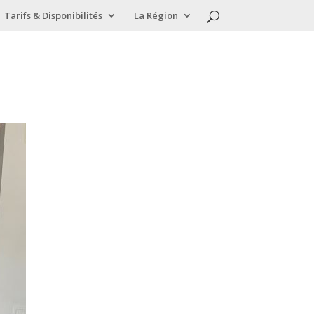
Tarifs & Disponibilités
La Région