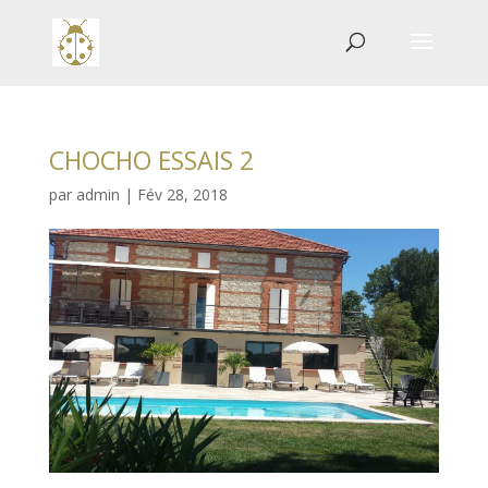
CHOCHO ESSAIS 2
par
admin
|
Fév 28, 2018