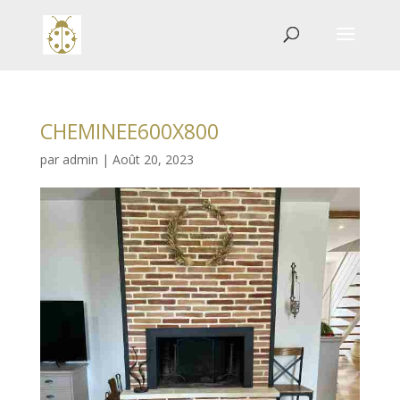
CHEMINEE600X800
par
admin
|
Août 20, 2023