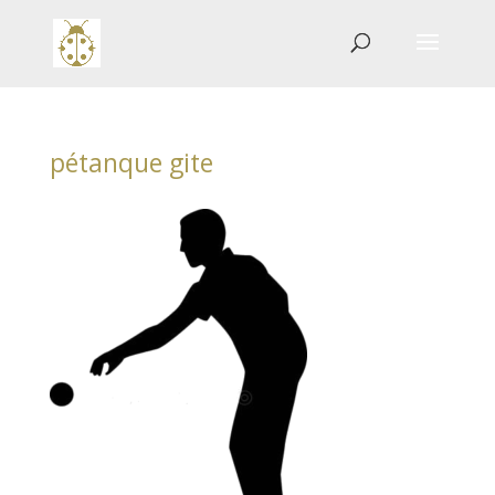
pétanque gite