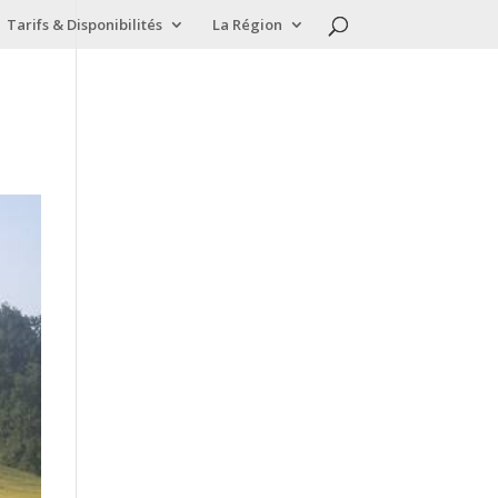
Tarifs & Disponibilités
La Région