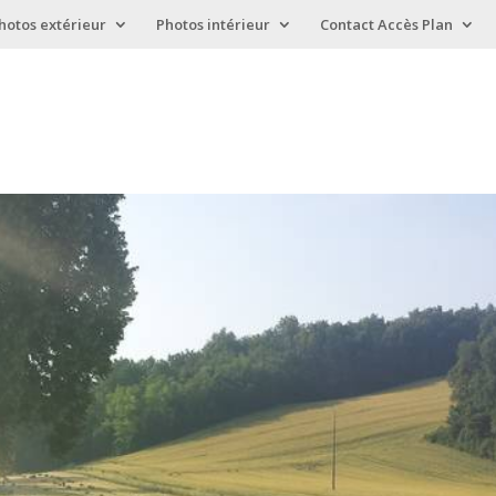
hotos extérieur
Photos intérieur
Contact Accès Plan