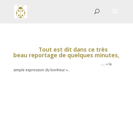
Tout est dit dans ce très
beau reportage de quelques minutes,
….. » la
simple expression du bonheur »..