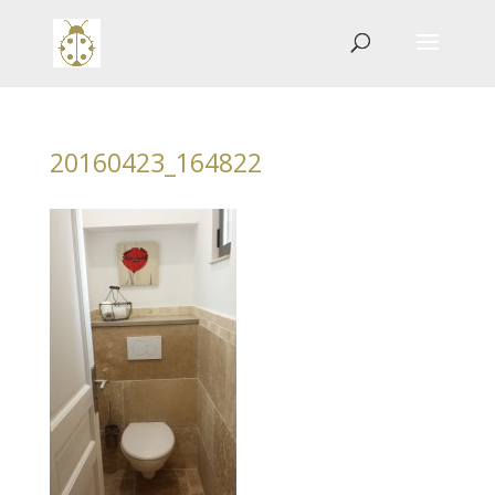
20160423_164822