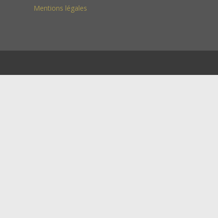
Mentions légales